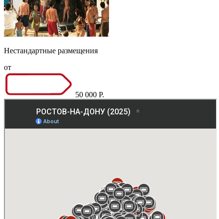
Нестандартные размещения
от
50 000 Р.