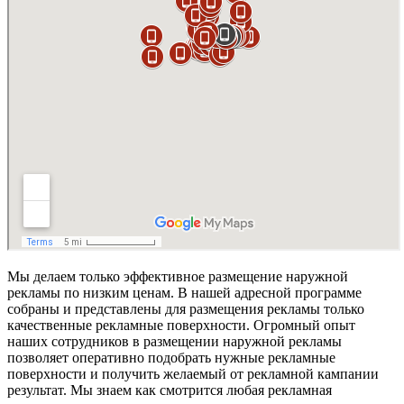
Мы делаем только эффективное размещение наружной
рекламы по низким ценам. В нашей адресной программе
собраны и представлены для размещения рекламы только
качественные рекламные поверхности. Огромный опыт
наших сотрудников в размещении наружной рекламы
позволяет оперативно подобрать нужные рекламные
поверхности и получить желаемый от рекламной кампании
результат. Мы знаем как смотрится любая рекламная