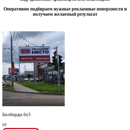
Оперативно подбираем нужные рекламные поверхности и
получаем желаемый результат
Билборды 6х3
от