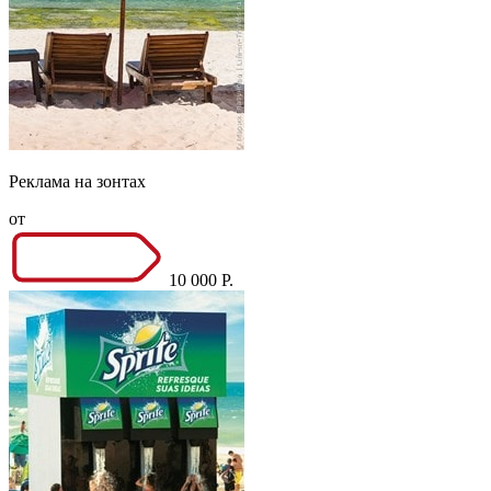
Реклама на зонтах
от
10 000 Р.