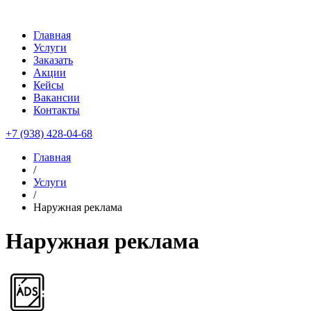
Главная
Услуги
Заказать
Акции
Кейсы
Вакансии
Контакты
+7 (938) 428-04-68
Главная
/
Услуги
/
Наружная реклама
Наружная реклама