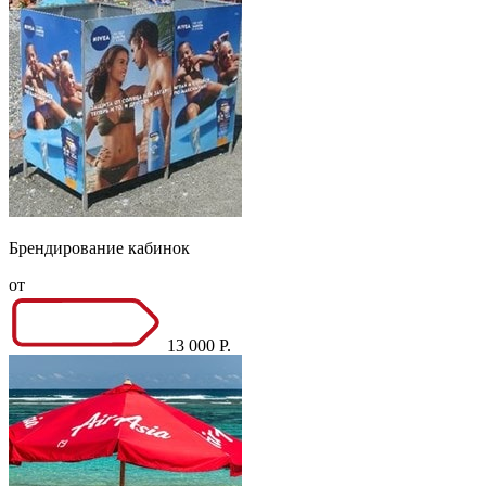
Брендирование кабинок
от
13 000 Р.