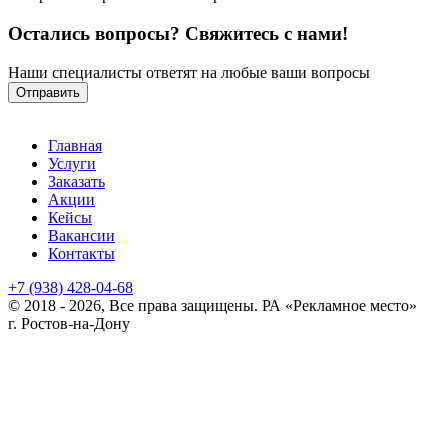
Остались вопросы? Свяжитесь с нами!
Наши специалисты ответят на любые ваши вопросы
Отправить
Главная
Услуги
Заказать
Акции
Кейсы
Вакансии
Контакты
+7 (938) 428-04-68
© 2018 - 2026, Все права защищены.
РА «Рекламное место»
г. Ростов-на-Дону