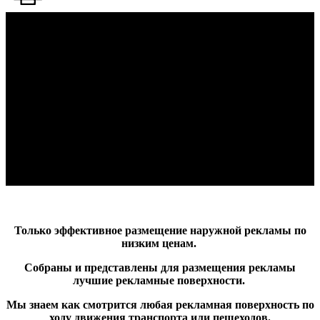
Только эффективное размещение наружной рекламы по
низким ценам.
Собраны и представлены для размещения рекламы
лучшие рекламные поверхности.
Мы знаем как смотрится любая рекламная поверхность по
ходу движения транспорта или пешеходов.