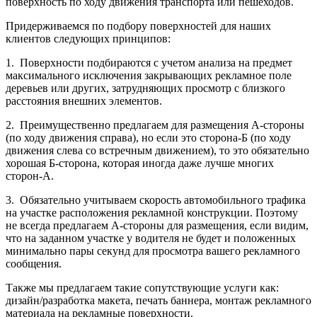
поверхность по ходу движения транспорта или пешеходов.
Придерживаемся по подбору поверхностей для наших
клиентов следующих принципов:
1. Поверхности подбираются с учетом анализа на предмет
максимального исключения закрывающих рекламное поле
деревьев или других, затрудняющих просмотр с близкого
расстояния внешних элементов.
2. Преимущественно предлагаем для размещения А-стороны
(по ходу движения справа), но если это сторона-Б (по ходу
движения слева со встречным движением), то это обязательно
хорошая Б-сторона, которая иногда даже лучше многих
сторон-А.
3. Обязательно учитываем скорость автомобильного трафика
на участке расположения рекламной конструкции. Поэтому
не всегда предлагаем А-стороны для размещения, если видим,
что на заданном участке у водителя не будет и положенных
минимально пары секунд для просмотра вашего рекламного
сообщения.
Также мы предлагаем такие сопутствующие услуги как:
дизайн/разработка макета, печать баннера, монтаж рекламного
материала на рекламные поверхности.