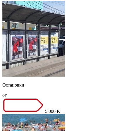
Остановки
от
5 000 Р.